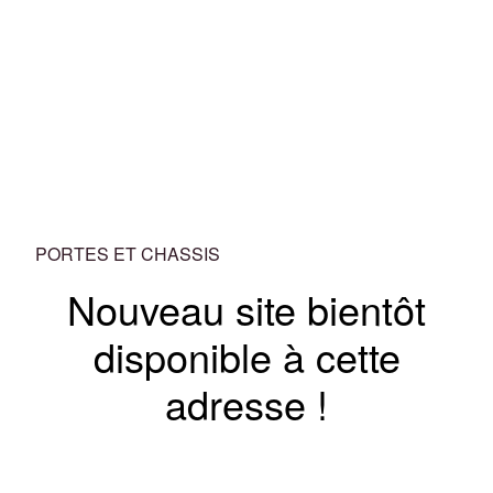
PORTES ET CHASSIS
Nouveau site bientôt
disponible à cette
adresse !